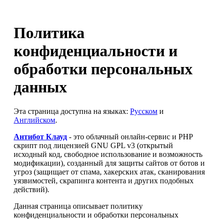
Политика
конфиденциальности и
обработки персональных
данных
Эта страница доступна на языках:
Русском
и
Английском
.
Антибот Клауд
- это облачный онлайн-сервис и PHP
скрипт под лицензией GNU GPL v3 (открытый
исходный код, свободное использование и возможность
модификации), созданный для защиты сайтов от ботов и
угроз (защищает от спама, хакерских атак, сканирования
уязвимостей, скрапинга контента и других подобных
действий).
Данная страница описывает политику
конфиденциальности и обработки персональных