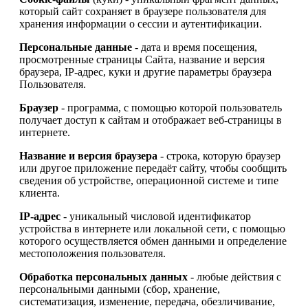
который сайт сохраняет в браузере пользователя для
хранения информации о сессии и аутентификации.
Персональные данные
- дата и время посещения,
просмотренные страницы Сайта, название и версия
браузера, IP-адрес, куки и другие параметры браузера
Пользователя.
Браузер
- программа, с помощью которой пользователь
получает доступ к сайтам и отображает веб-страницы в
интернете.
Название и версия браузера
- строка, которую браузер
или другое приложение передаёт сайту, чтобы сообщить
сведения об устройстве, операционной системе и типе
клиента.
IP-адрес
- уникальный числовой идентификатор
устройства в интернете или локальной сети, с помощью
которого осуществляется обмен данными и определение
местоположения пользователя.
Обработка персональных данных
- любые действия с
персональными данными (сбор, хранение,
систематизация, изменение, передача, обезличивание,